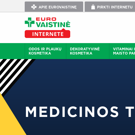
APIE EUROVAISTINĘ
PIRKTI INTERNETU
ODOS IR PLAUKŲ
DEKORATYVINĖ
VITAMINAI 
KOSMETIKA
KOSMETIKA
MAISTO PAP
MEDICINOS 